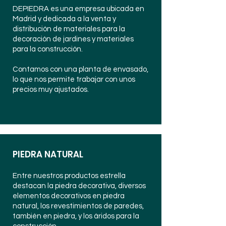
DEPIEDRA es una empresa ubicada en
Madrid y dedicada a la venta y
distribución de materiales para la
decoración de jardines y materiales
para la construcción.
Contamos con una planta de envasado,
lo que nos permite trabajar con unos
precios muy ajustados.
PIEDRA NATURAL
Entre nuestros productos estrella
destacan la piedra decorativa, diversos
elementos decorativos en piedra
natural, los revestimientos de paredes,
también en piedra, y los áridos para la