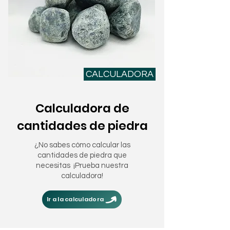
CALCULADORA
Calculadora de
cantidades de piedra
¿No sabes cómo calcular las
cantidades de piedra que
necesitas ¡Prueba nuestra
calculadora!
Ir a la calculadora