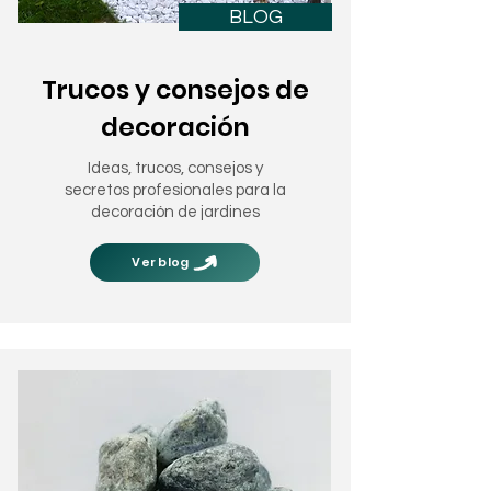
BLOG
Trucos y consejos de
decoración
Ideas, trucos, consejos y
secretos profesionales para la
decoración de jardines
Ver blog