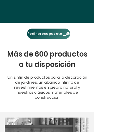
Pedir presupuesto
Más de 600 productos
a tu disposición
Un sinfín de productos para la decoración
de jardines, un abanico infinito de
revestimientos en piedra natural y
nuestros clásicos materiales de
construcción