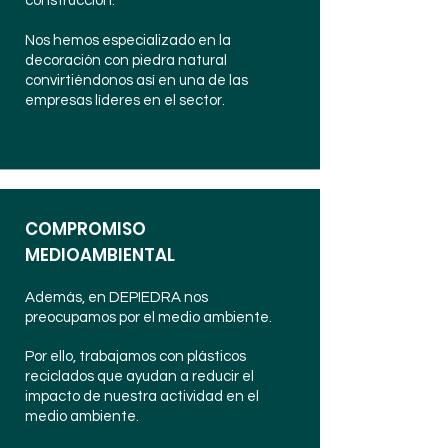
construcción.
Nos hemos especializado en la
decoración con piedra natural
convirtiéndonos así en una de las
empresas líderes en el sector.
COMPROMISO
MEDIOAMBIENTAL
Además, en DEPIEDRA nos
preocupamos por el medio ambiente.
Por ello, trabajamos con plásticos
reciclados que ayudan a reducir el
impacto de nuestra actividad en el
medio ambiente.