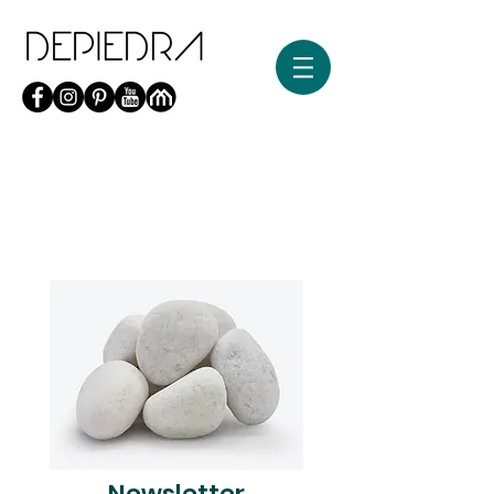
Newsletter