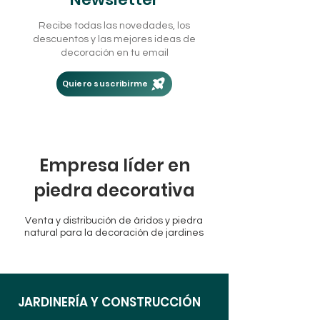
Recibe todas las novedades, los
descuentos y las mejores ideas de
decoración en tu email
Quiero suscribirme
Empresa líder en
piedra decorativa
Venta y distribución de áridos y piedra
natural para la decoración de jardines
JARDINERÍA Y CONSTRUCCIÓN