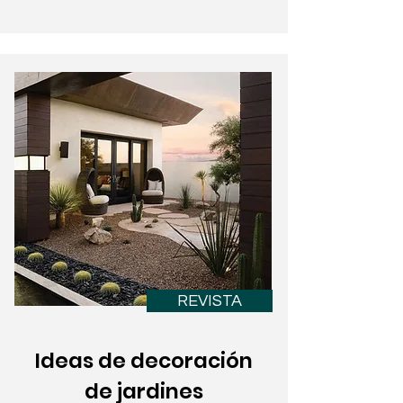
REVISTA
Ideas de decoración
de jardines