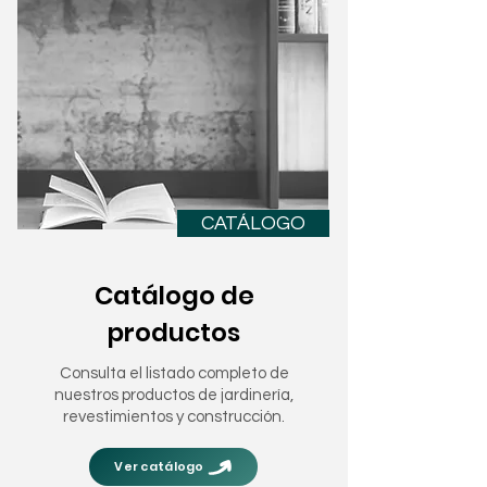
CATÁLOGO
Catálogo de
productos
Consulta el listado completo de
nuestros productos de jardinería,
revestimientos y construcción.
Ver catálogo