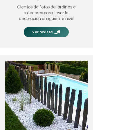
Cientos de fotos de jardines e
interiores para llevar la
decoración al siguiente nivel
Ver revista