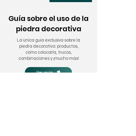
Guía sobre el uso de la
piedra decorativa
La única guía exclusiva sobre la
piedra decorativa: productos,
cómo colocarla, trucos,
combinaciones y ¡mucho más!
Ver guía
Nuestros clientes
hablan