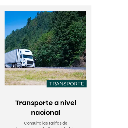
TRANSPORTE
Transporte a nivel
nacional
Consulta las tarifas de