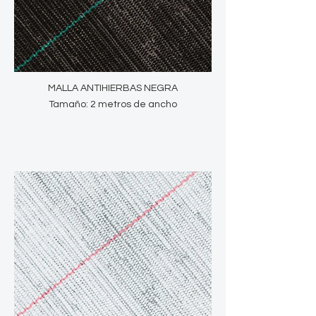
MALLA ANTIHIERBAS NEGRA
Tamaño: 2 metros de ancho