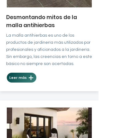
Desmontando mitos de la
malla antihierbas
La malla antihierbas es uno de los
productos de jardinería más utilizados por
profesionales y aficionados a la jardinería.
Sin embargo, las creencias en torno a este
básico no siempre son acertadas.
Leer más