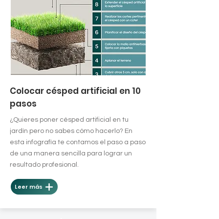
Colocar césped artificial en 10
pasos
¿Quieres poner césped artificial en tu
jardín pero no sabes cómo hacerlo? En
esta infografía te contamos el paso a paso
de una manera sencilla para lograr un
resultado profesional.
Leer más