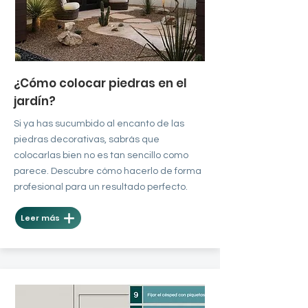
¿Cómo colocar piedras en el
jardín?
Si ya has sucumbido al encanto de las
piedras decorativas, sabrás que
colocarlas bien no es tan sencillo como
parece. Descubre cómo hacerlo de forma
profesional para un resultado perfecto.
Leer más