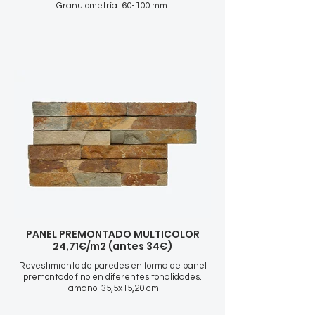
Granulometría: 60-100 mm.
PANEL PREMONTADO MULTICOLOR
24,71€/m2 (antes 34€)
Revestimiento de paredes en forma de panel
premontado fino en diferentes tonalidades.
Tamaño: 35,5x15,20 cm.