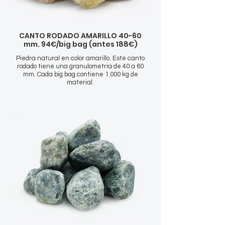
CANTO RODADO AMARILLO 40-60
mm. 94€/big bag (antes 188€)
Piedra natural en color amarillo. Este canto
rodado tiene una granulometría de 40 a 60
mm. Cada big bag contiene 1.000 kg de
material.