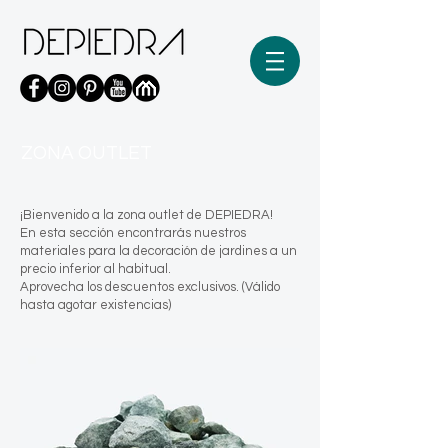
ZONA OUTLET
¡Bienvenido a la zona outlet de DEPIEDRA!
En esta sección encontrarás nuestros
materiales para la decoración de jardines a un
precio inferior al habitual.
Aprovecha los descuentos exclusivos. (Válido
hasta agotar existencias)