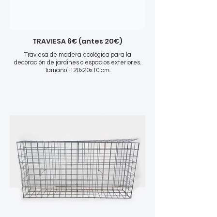
TRAVIESA 6€ (antes 20€)
Traviesa de madera ecológica para la
decoración de jardines o espacios exteriores.
Tamaño: 120x20x10 cm.