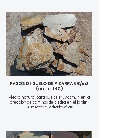
PASOS DE SUELO DE PIZARRA 6€/m2
(antes 18€)
Piedra natural para suelos. Muy común en la
creación de caminos de piedra en el jardín.
20 metros cuadrados/filas