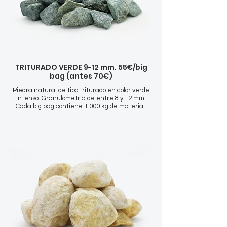
TRITURADO VERDE 9-12 mm. 55€/big
bag (antes 70€)
Piedra natural de tipo triturado en color verde
intenso. Granulometría de entre 8 y 12 mm.
Cada big bag contiene 1.000 kg de material.