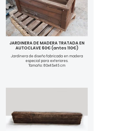
JARDINERA DE MADERA TRATADA EN
AUTOCLAVE 60€ (antes 110€)
Jardinera de diseño fabricada en madera
especial para exteriores.
Tamaño: 80x45x45 cm