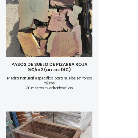
PASOS DE SUELO DE PIZARRA ROJA
8€/m2 (antes 18€)
Piedra natural específica para suelos en tonos
rojizos.
20 metros cuadrados/filas