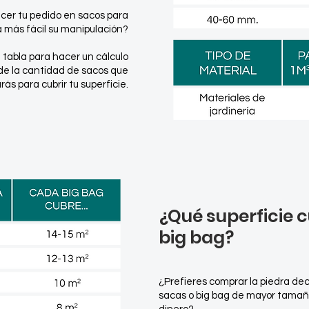
cer tu pedido en sacos para
 más fácil su manipulación?
 tabla para hacer un cálculo
e la cantidad de sacos que
ás para cubrir tu superficie.
¿Qué superficie 
big bag?
¿Prefieres comprar la piedra de
sacas o big bag de mayor tamañ