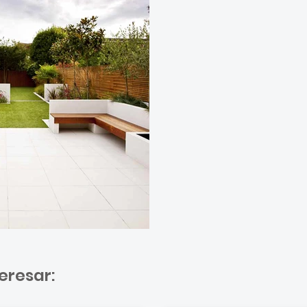
eresar: