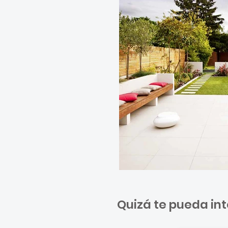
Quizá te pueda int