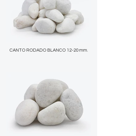
CANTO RODADO BLANCO 12-20 mm.