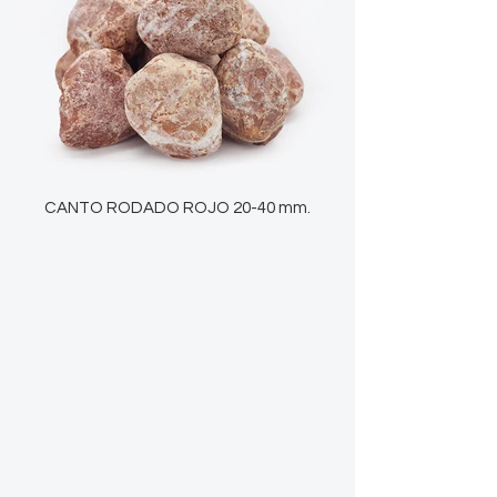
CANTO RODADO ROJO 20-40 mm.