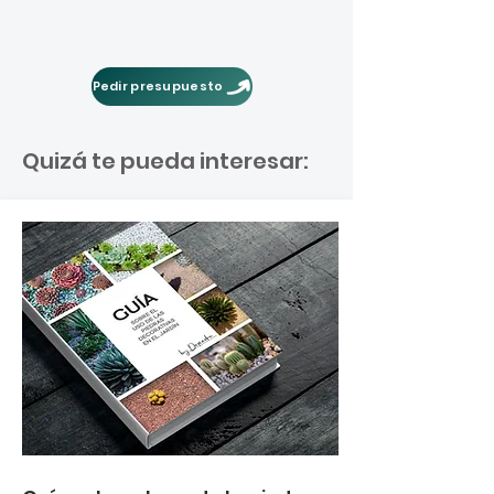
Pedir presupuesto
Quizá te pueda interesar: