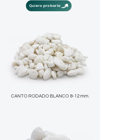
Quiero probarla
CANTO RODADO BLANCO 8-12 mm.