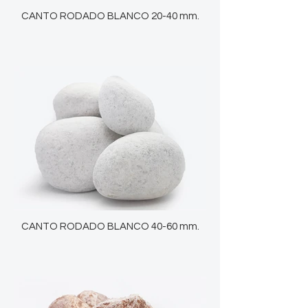
CANTO RODADO BLANCO 20-40 mm.
CANTO RODADO BLANCO 40-60 mm.