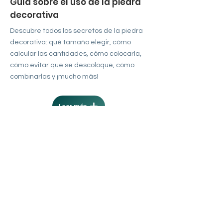
Guía sobre el uso de la piedra
decorativa
Descubre todos los secretos de la piedra
decorativa: qué tamaño elegir, cómo
calcular las cantidades, cómo colocarla,
cómo evitar que se descoloque, cómo
combinarlas y ¡mucho más!
Leer más