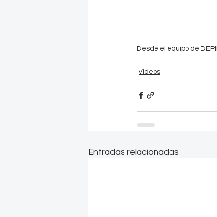
Desde el equipo de DEPIE
Vídeos
Entradas relacionadas