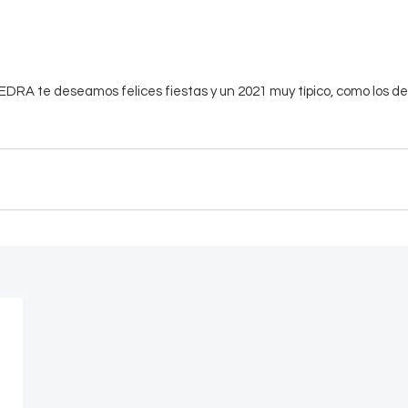
DRA te deseamos felices fiestas y un 2021 muy típico, como los de