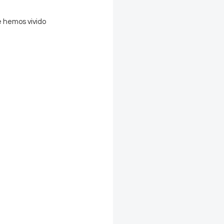
 hemos vivido 