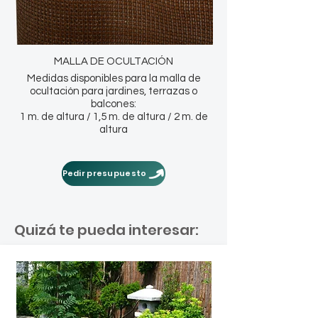
MALLA DE OCULTACIÓN
Medidas disponibles para la malla de
ocultación para jardines, terrazas o
balcones:
1 m. de altura / 1,5 m. de altura / 2 m. de
altura
Pedir presupuesto
Quizá te pueda interesar: