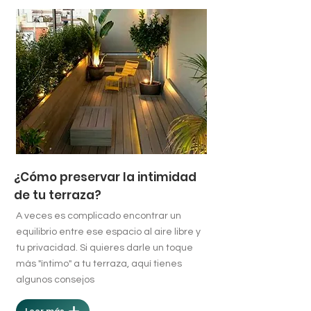
¿Cómo preservar la intimidad
de tu terraza?
A veces es complicado encontrar un
equilibrio entre ese espacio al aire libre y
tu privacidad.
Si quieres darle un toque
más "íntimo" a tu terraza, aquí tienes
algunos consejos