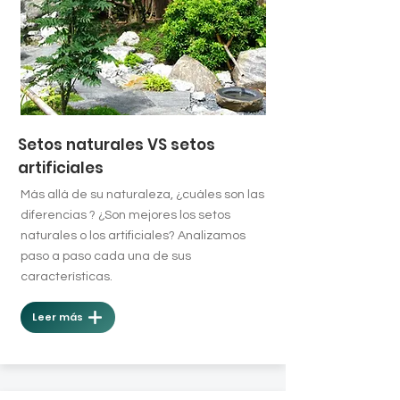
Setos naturales VS setos
artificiales
Más allá de su naturaleza, ¿cuáles son las
diferencias ? ¿Son mejores los setos
naturales o los artificiales? Analizamos
paso a paso cada una de sus
características.
Leer más