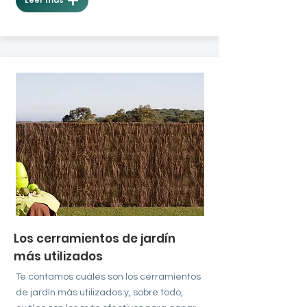
Leer más
Los cerramientos de jardín
más utilizados
Te contamos cuáles son los cerramientos
de jardín más utilizados y, sobre todo,