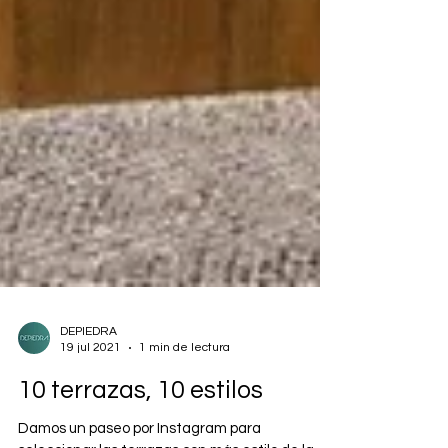
DEPIEDRA
19 jul 2021
1 min de lectura