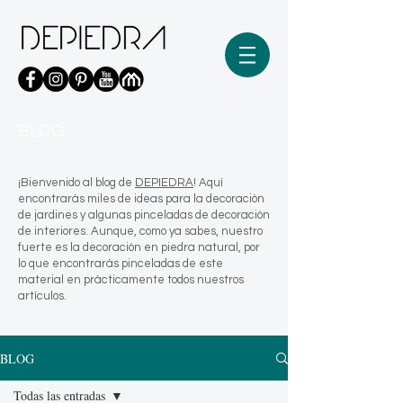
BLOG
¡Bienvenido al blog de
DEPIEDRA
! Aquí
encontrarás miles de ideas para la decoración
de jardines y algunas pinceladas de decoración
de interiores. Aunque, como ya sabes, nuestro
fuerte es la decoración en piedra natural, por
lo que encontrarás pinceladas de este
material en prácticamente todos nuestros
artículos.
BLOG
Todas las entradas