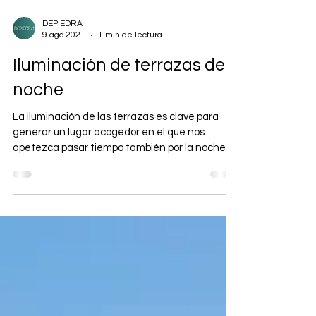
DEPIEDRA
9 ago 2021
1 min de lectura
Iluminación de terrazas de
noche
La iluminación de las terrazas es clave para
generar un lugar acogedor en el que nos
apetezca pasar tiempo también por la noche.