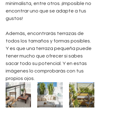
minimalista, entre otros. ¡Imposible no 
encontrar uno que se adapte a tus 
gustos!
Además, encontrarás terrazas de 
todos los tamaños y formas posibles. 
Y es que una terraza pequeña puede 
tener mucho que ofrecer si sabes 
sacar todo su potencial. Y en estas 
imágenes lo comprobarás con tus 
propios ojos.