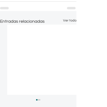
Ver todo
Entradas relacionadas