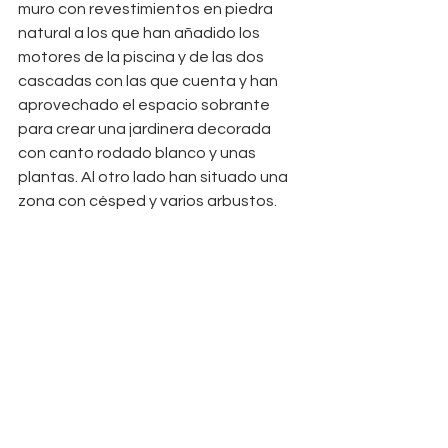
muro con revestimientos en piedra 
natural a los que han añadido los 
motores de la piscina y de las dos 
cascadas con las que cuenta y han 
aprovechado el espacio sobrante 
para crear una jardinera decorada 
con canto rodado blanco y unas 
plantas. Al otro lado han situado una 
zona con césped y varios arbustos.