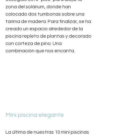
zona del solárium, donde han 
colocado dos tumbonas sobre una 
tarima de madera. Para finalizar, se ha 
creado un espacio alrededor de la 
piscina repleto de plantas y decorado 
con corteza de pino. Una 
combinación que nos encanta. 
Mini piscina elegante
La última de nuestras 10 mini piscinas 