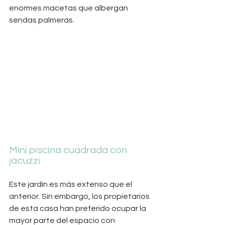
enormes macetas que albergan 
sendas palmeras.
Mini piscina cuadrada con 
jacuzzi
Este jardín es más extenso que el 
anterior. Sin embargo, los propietarios 
de esta casa han preferido ocupar la 
mayor parte del espacio con 