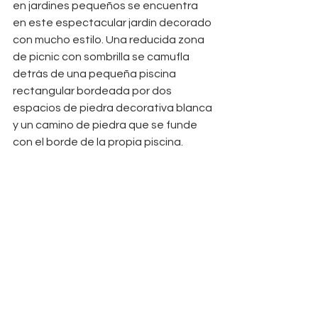
en jardines pequeños se encuentra 
en este espectacular jardín decorado 
con mucho estilo. Una reducida zona 
de picnic con sombrilla se camufla 
detrás de una pequeña piscina 
rectangular bordeada por dos 
espacios de piedra decorativa blanca 
y un camino de piedra que se funde 
con el borde de la propia piscina. 