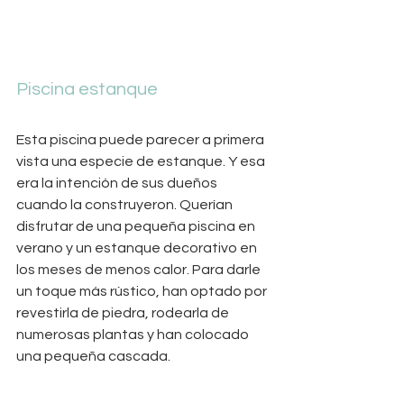
Piscina estanque
Esta piscina puede parecer a primera 
vista una especie de estanque. Y esa 
era la intención de sus dueños 
cuando la construyeron. Querían 
disfrutar de una pequeña piscina en 
verano y un estanque decorativo en 
los meses de menos calor. Para darle 
un toque más rústico, han optado por 
revestirla de piedra, rodearla de 
numerosas plantas y han colocado 
una pequeña cascada. 