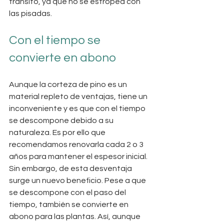
tránsito, ya que no se estropea con 
las pisadas.
Con el tiempo se 
convierte en abono
Aunque la corteza de pino es un 
material repleto de ventajas, tiene un 
inconveniente y es que con el tiempo 
se descompone debido a su 
naturaleza. Es por ello que 
recomendamos renovarla cada 2 o 3 
años para mantener el espesor inicial. 
Sin embargo, de esta desventaja 
surge un nuevo beneficio. Pese a que 
se descompone con el paso del 
tiempo, también se convierte en 
abono para las plantas. Así, aunque 