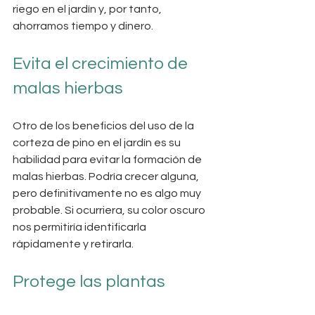
riego en el jardín y, por tanto, 
ahorramos tiempo y dinero.
Evita el crecimiento de 
malas hierbas
Otro de los beneficios del uso de la 
corteza de pino en el jardín es su 
habilidad para evitar la formación de 
malas hierbas. Podría crecer alguna, 
pero definitivamente no es algo muy 
probable. Si ocurriera, su color oscuro 
nos permitiría identificarla 
rápidamente y retirarla.
Protege las plantas