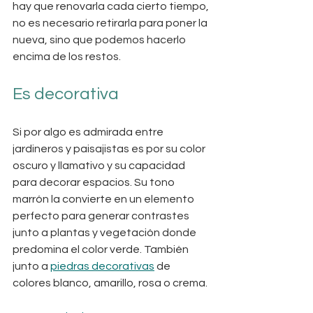
hay que renovarla cada cierto tiempo, 
no es necesario retirarla para poner la 
nueva, sino que podemos hacerlo 
encima de los restos.
Es decorativa
Si por algo es admirada entre 
jardineros y paisajistas es por su color 
oscuro y llamativo y su capacidad 
para decorar espacios. Su tono 
marrón la convierte en un elemento 
perfecto para generar contrastes 
junto a plantas y vegetación donde 
predomina el color verde. También 
junto a 
piedras decorativas
 de 
colores blanco, amarillo, rosa o crema. 