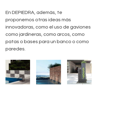
En DEPIEDRA, además, te 
proponemos otras ideas más 
innovadoras, como el uso de gaviones 
como jardineras, como arcos, como 
patas o bases para un banco o como 
paredes.