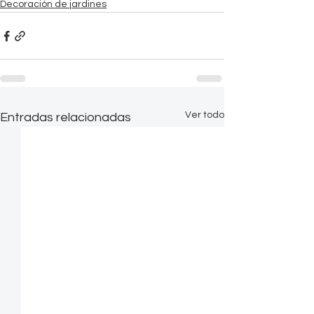
Decoración de jardines
Ver todo
Entradas relacionadas