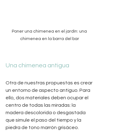
Poner una chimenea en el jardín: una 
chimenea en la barra del bar
Una chimenea antigua
Otra de nuestras propuestas es crear 
un entorno de aspecto antiguo. Para 
ello, dos materiales deben ocupar el 
centro de todas las miradas: la 
madera descolorida o desgastada 
que simule el paso del tiempo y la 
piedra de tono marrón grisáceo. 