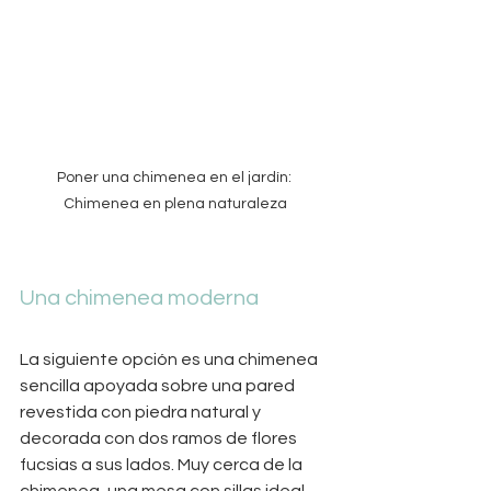
Poner una chimenea en el jardín: 
Chimenea en plena naturaleza
Una chimenea moderna
La siguiente opción es una chimenea 
sencilla apoyada sobre una pared 
revestida con piedra natural y 
decorada con dos ramos de flores 
fucsias a sus lados. Muy cerca de la 