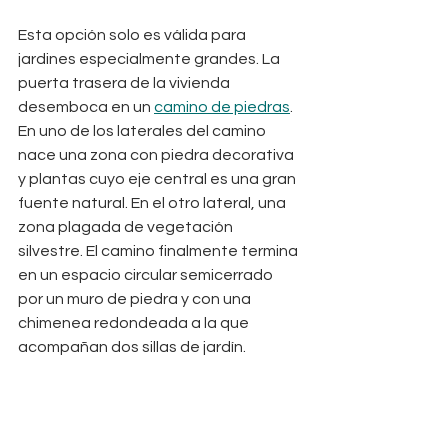
Esta opción solo es válida para 
jardines especialmente grandes. La 
puerta trasera de la vivienda 
desemboca en un 
camino de piedras
. 
En uno de los laterales del camino 
nace una zona con piedra decorativa 
y plantas cuyo eje central es una gran 
fuente natural. En el otro lateral, una 
zona plagada de vegetación 
silvestre. El camino finalmente termina 
en un espacio circular semicerrado 
por un muro de piedra y con una 
chimenea redondeada a la que 
acompañan dos sillas de jardín.