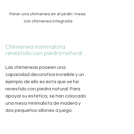
Poner una chimenea en el jardín: mesa 
con chimenea integrada
Chimenea minimalista 
revestida con piedra natural
Las chimeneas poseen una 
capacidad decorativa increíble y un 
ejemplo de ello es esta que se ha 
revestido con piedra natural. Para 
apoyar su estética, se han colocado 
una mesa minimalista de madera y 
dos pequeños sillones a juego. 