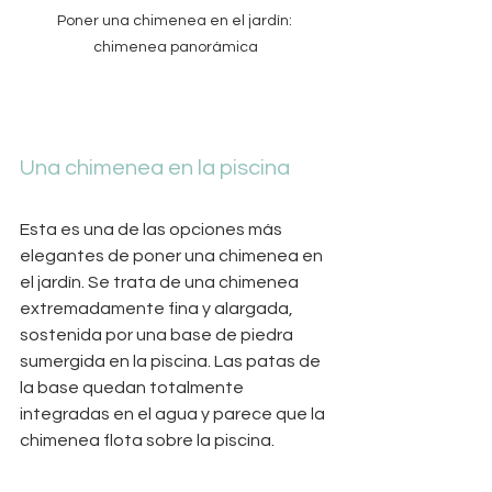
Poner una chimenea en el jardín: 
chimenea panorámica
Una chimenea en la piscina
Esta es una de las opciones más 
elegantes de poner una chimenea en 
el jardín. Se trata de una chimenea 
extremadamente fina y alargada, 
sostenida por una base de piedra 
sumergida en la piscina. Las patas de 
la base quedan totalmente 
integradas en el agua y parece que la 
chimenea flota sobre la piscina. 