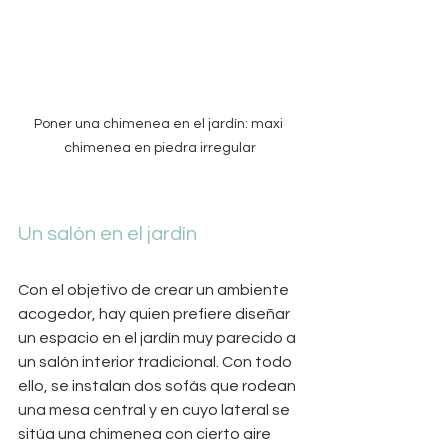
Poner una chimenea en el jardín: maxi 
chimenea en piedra irregular
Un salón en el jardín
Con el objetivo de crear un ambiente 
acogedor, hay quien prefiere diseñar 
un espacio en el jardín muy parecido a 
un salón interior tradicional. Con todo 
ello, se instalan dos sofás que rodean 
una mesa central y en cuyo lateral se 
sitúa una chimenea con cierto aire 