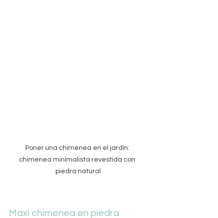
Poner una chimenea en el jardín: 
chimenea minimalista revestida con 
piedra natural
Maxi chimenea en piedra 