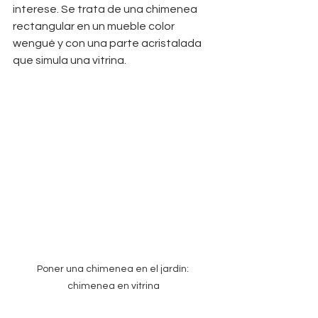
interese. Se trata de una chimenea 
rectangular en un mueble color 
wengué y con una parte acristalada 
que simula una vitrina. 
Poner una chimenea en el jardín: 
chimenea en vitrina