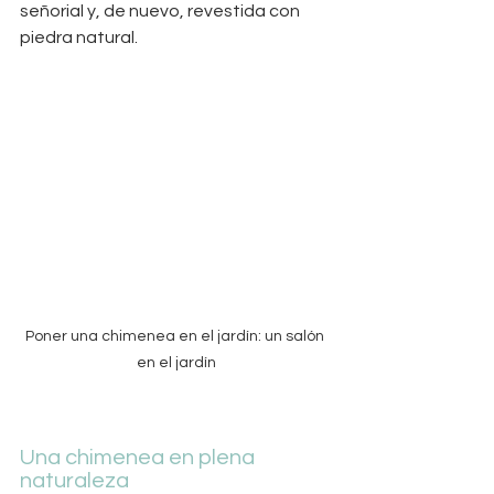
señorial y, de nuevo, revestida con 
piedra natural.
Poner una chimenea en el jardín: un salón 
en el jardín
Una chimenea en plena 
naturaleza