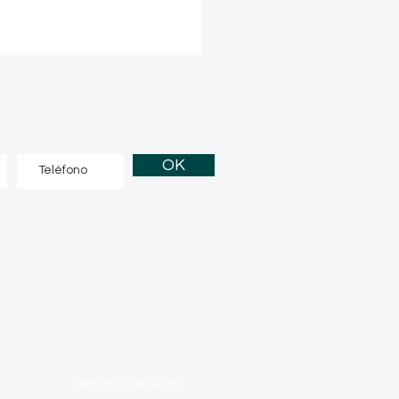
OK
REDES SOCIALES