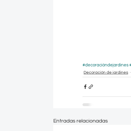
#decoracióndejardines
Decoración de jardines
Entradas relacionadas