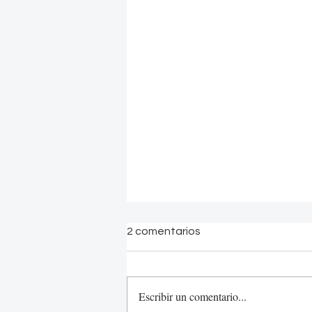
2 comentarios
Escribir un comentario...